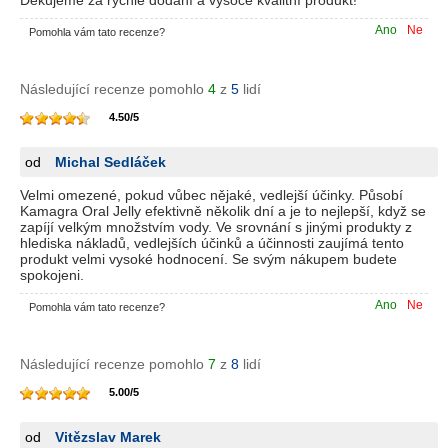
Ano
Ne
Pomohla vám tato recenze?
Následující recenze pomohlo
4
z
5
lidí
4.50
/
5
od
Michal Sedláček
Velmi omezené, pokud vůbec nějaké, vedlejší účinky. Působí
Kamagra Oral Jelly efektivně několik dní a je to nejlepší, když se
zapíjí velkým množstvím vody. Ve srovnání s jinými produkty z
hlediska nákladů, vedlejších účinků a účinnosti zaujímá tento
produkt velmi vysoké hodnocení. Se svým nákupem budete
spokojeni.
Ano
Ne
Pomohla vám tato recenze?
Následující recenze pomohlo
7
z
8
lidí
5.00
/
5
od
Vitězslav Marek