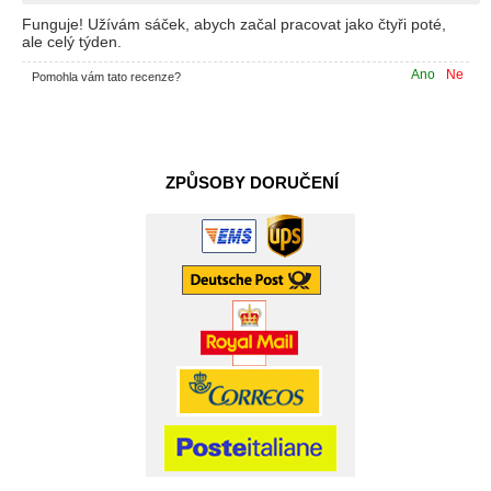
Funguje! Užívám sáček, abych začal pracovat jako čtyři poté,
ale celý týden.
Ano
Ne
Pomohla vám tato recenze?
ZPŮSOBY DORUČENÍ