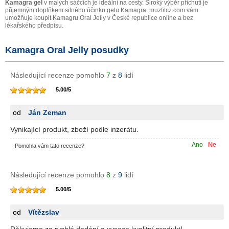
Kamagra gel
v malých sáčcích je ideální na cesty. Široký výběr příchutí je
příjemným doplňkem silného účinku gelu Kamagra. muzfitcz.com vám
umožňuje koupit Kamagru Oral Jelly v České republice online a bez
lékařského předpisu.
Kamagra Oral Jelly posudky
Následující recenze pomohlo
7
z
8
lidí
5.00
/
5
od
Ján Zeman
Vynikající produkt, zboží podle inzerátu.
Ano
Ne
Pomohla vám tato recenze?
Následující recenze pomohlo
8
z
9
lidí
5.00
/
5
od
Vítězslav
Děkujeme za rychlé dodání a vysoce kvalitní produkt!