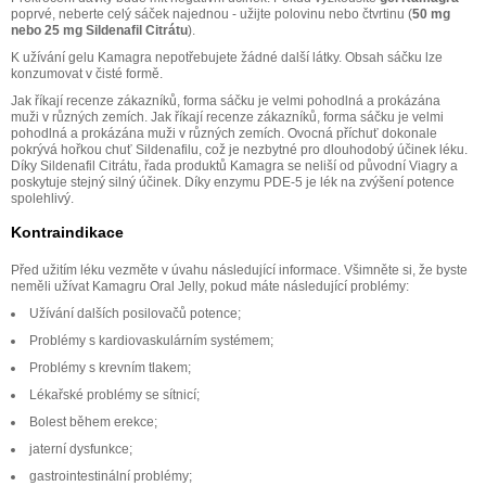
poprvé, neberte celý sáček najednou - užijte polovinu nebo čtvrtinu (
50 mg
nebo 25 mg Sildenafil Citrátu
).
K užívání gelu Kamagra nepotřebujete žádné další látky. Obsah sáčku lze
konzumovat v čisté formě.
Jak říkají recenze zákazníků, forma sáčku je velmi pohodlná a prokázána
muži v různých zemích. Jak říkají recenze zákazníků, forma sáčku je velmi
pohodlná a prokázána muži v různých zemích. Ovocná příchuť dokonale
pokrývá hořkou chuť Sildenafilu, což je nezbytné pro dlouhodobý účinek léku.
Díky Sildenafil Citrátu, řada produktů Kamagra se neliší od původní Viagry a
poskytuje stejný silný účinek. Díky enzymu PDE-5 je lék na zvýšení potence
spolehlivý.
Kontraindikace
Před užitím léku vezměte v úvahu následující informace. Všimněte si, že byste
neměli užívat Kamagru Oral Jelly, pokud máte následující problémy:
Užívání dalších posilovačů potence;
Problémy s kardiovaskulárním systémem;
Problémy s krevním tlakem;
Lékařské problémy se sítnicí;
Bolest během erekce;
jaterní dysfunkce;
gastrointestinální problémy;